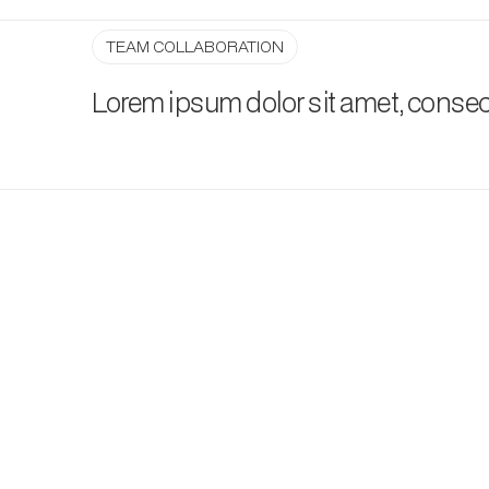
TEAM COLLABORATION
Lorem ipsum dolor sit amet, consecte